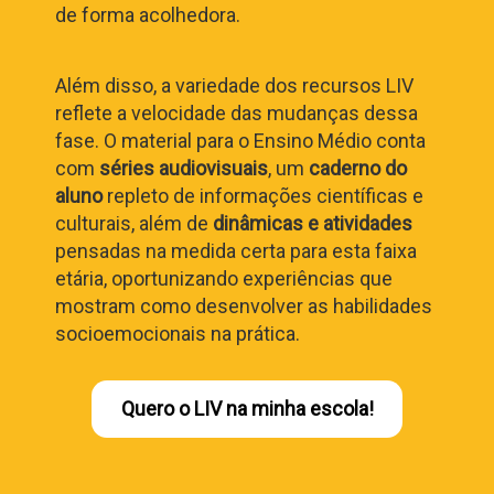
de forma acolhedora.
Além disso, a variedade dos recursos LIV
reflete a velocidade das mudanças dessa
fase. O material para o Ensino Médio conta
com
séries audiovisuais
, um
caderno do
aluno
repleto de informações científicas e
culturais, além de
dinâmicas e atividades
pensadas na medida certa para esta faixa
etária, oportunizando experiências que
mostram como desenvolver as habilidades
socioemocionais na prática.
Quero o LIV na minha escola!