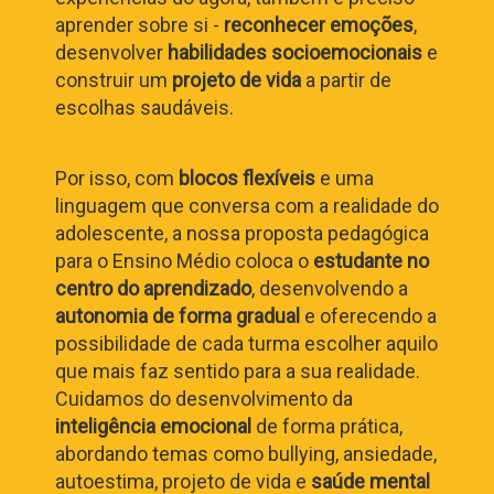
aprender sobre si -
reconhecer emoções
,
desenvolver
habilidades socioemocionais
e
construir um
projeto de vida
a partir de
escolhas saudáveis.
Por isso, com
blocos flexíveis
e uma
linguagem que conversa com a realidade do
adolescente, a nossa proposta pedagógica
para o Ensino Médio coloca o
estudante no
centro do aprendizado
, desenvolvendo a
autonomia de forma gradual
e oferecendo a
possibilidade de cada turma escolher aquilo
que mais faz sentido para a sua realidade.
Cuidamos do desenvolvimento da
inteligência emocional
de forma prática,
abordando temas como bullying, ansiedade,
autoestima, projeto de vida e
saúde mental