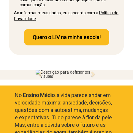
comunicação.
Ao informar meus dados, eu concordo com a
Política de
Privacidade
.
Quero o LIV na minha escola!
Anterior
Próximo
No
Ensino Médio
, a vida parece andar em
velocidade máxima: ansiedade, decisões,
questões com a autoestima, mudanças
e expectativas. Tudo parece à flor da pele.
Mas, entre a dúvida sobre o futuro e as
experiências do agora, também é preciso