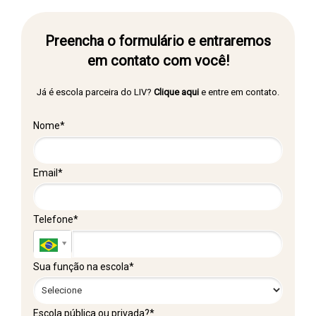
Preencha o formulário e entraremos
em contato com você!
Já é escola parceira do LIV?
Clique aqui
e entre em contato.
Nome*
Email*
Telefone*
Sua função na escola*
Escola pública ou privada?*