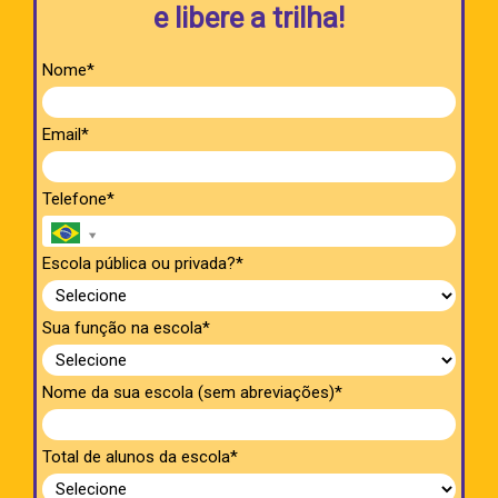
e libere a trilha!
Nome*
Email*
Telefone*
Escola pública ou privada?*
Sua função na escola*
Nome da sua escola (sem abreviações)*
Total de alunos da escola*