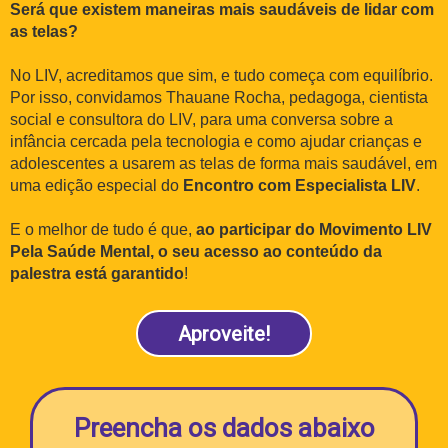
Será que existem maneiras mais saudáveis de lidar com
as telas?
No LIV, acreditamos que sim, e tudo começa com equilíbrio.
Por isso, convidamos Thauane Rocha, pedagoga, cientista
social e consultora do LIV, para uma conversa sobre a
infância cercada pela tecnologia e como ajudar crianças e
adolescentes a usarem as telas de forma mais saudável, em
uma edição especial do
Encontro com Especialista LIV
.
E o melhor de tudo é que,
ao participar do Movimento LIV
Pela Saúde Mental, o seu acesso ao conteúdo da
palestra está garantido
!
Aproveite!
Preencha os dados abaixo