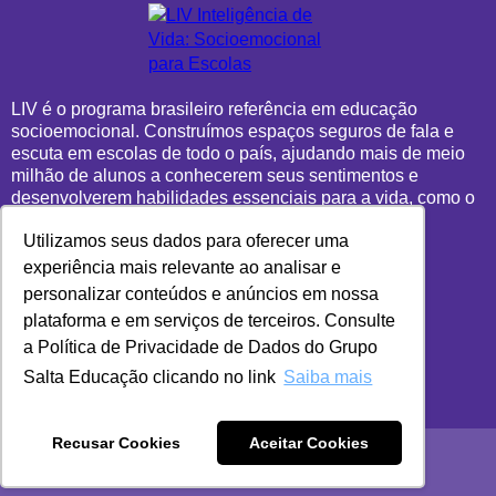
LIV é o programa brasileiro referência em educação
socioemocional. Construímos espaços seguros de fala e
escuta em escolas de todo o país, ajudando mais de meio
milhão de alunos a conhecerem seus sentimentos e
desenvolverem habilidades essenciais para a vida, como o
pensamento crítico, a empatia e a comunicação.
Utilizamos seus dados para oferecer uma
experiência mais relevante ao analisar e
personalizar conteúdos e anúncios em nossa
plataforma e em serviços de terceiros. Consulte
a Política de Privacidade de Dados do Grupo
Salta Educação clicando no link
Saiba mais
Recusar Cookies
Aceitar Cookies
LIV 2024
- Todos os direitos reservados.