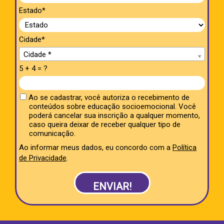
Estado*
Cidade*
Cidade*
Cidade *
5 + 4 = ?
Ao se cadastrar, você autoriza o recebimento de
conteúdos sobre educação socioemocional. Você
poderá cancelar sua inscrição a qualquer momento,
caso queira deixar de receber qualquer tipo de
comunicação.
Ao informar meus dados, eu concordo com a
Política
de Privacidade
.
ENVIAR!