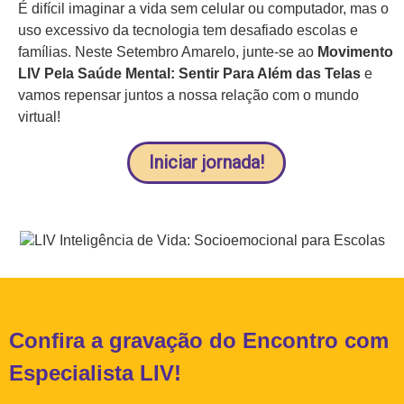
É difícil imaginar a vida sem celular ou computador, mas o
uso excessivo da tecnologia tem desafiado escolas e
famílias. Neste Setembro Amarelo, junte-se ao
Movimento
LIV Pela Saúde Mental: Sentir Para Além das Telas
e
vamos repensar juntos a nossa relação com o mundo
virtual!
Iniciar jornada!
Confira a gravação do Encontro com
Especialista LIV!