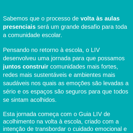
Sabemos que o processo de
volta às aulas
presenciais
será um grande desafio para toda
a comunidade escolar.
Pensando no retorno à escola, o LIV
desenvolveu uma jornada para que possamos
juntos construir
comunidades mais fortes,
redes mais sustentáveis e ambientes mais
saudáveis nos quais as emoções são levadas a
sério e os espaços são seguros para que todos
se sintam acolhidos.
Esta jornada começa com o Guia LIV de
acolhimento na volta à escola, criado com a
intenção de transbordar o cuidado emocional e