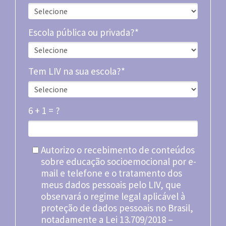
Escola pública ou privada?*
Tem LIV na sua escola?*
6 + 1 = ?
Autorizo o recebimento de conteúdos
sobre educação socioemocional por e-
mail e telefone e o tratamento dos
meus dados pessoais pelo LIV, que
observará o regime legal aplicável à
proteção de dados pessoais no Brasil,
notadamente a Lei 13.709/2018 –