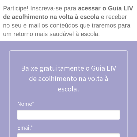
Participe! Inscreva-se para
acessar o Guia LIV
de acolhimento na volta à escola
e receber
no seu e-mail os conteúdos que traremos para
um retorno mais saudável à escola.
Baixe gratuitamente o Guia LIV
de acolhimento na volta à
escola!
Nome*
Email*