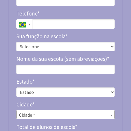
Telefone*
Sua função na escola*
Nome da sua escola (sem abreviações)*
Estado*
Cidade*
Cidade*
Cidade *
Total de alunos da escola*