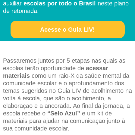
auxiliar
escolas por todo o Brasil
neste plano
de retomada.
Acesse o Guia LIV!
Passaremos juntos por 5 etapas nas quais as
escolas terão oportunidade de
acessar
materiais
como um raio-X da saúde mental da
comunidade escolar e o aprofundamento dos
temas sugeridos no Guia LIV de acolhimento na
volta à escola, que são o acolhimento, a
elaboração e a ancorada. Ao final da jornada, a
escola recebe o
“Selo Azul”
e um kit de
materiais para ajudar na comunicação junto à
sua comunidade escolar.