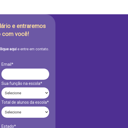
ário e entraremos
 com você!
lique aqui
e entre em contato.
Email*
Sua função na escola*
Total de alunos da escola*
Estado*