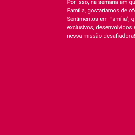
Por isso, na semana em 
Família, gostaríamos de of
Sentimentos em Família", 
exclusivos, desenvolvidos 
nessa missão desafiadora