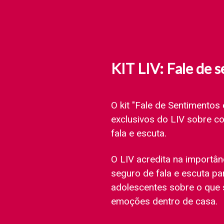
KIT LIV: Fale de 
O kit "Fale de Sentimentos
exclusivos do LIV sobre c
fala e escuta.
O LIV acredita na importân
seguro de fala e escuta p
adolescentes sobre o que 
emoções dentro de casa.