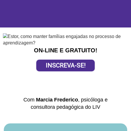
ON-LINE E GRATUITO!
INSCREVA-SE!
Com
Marcia Frederico
, psicóloga e
consultora pedagógica do LIV