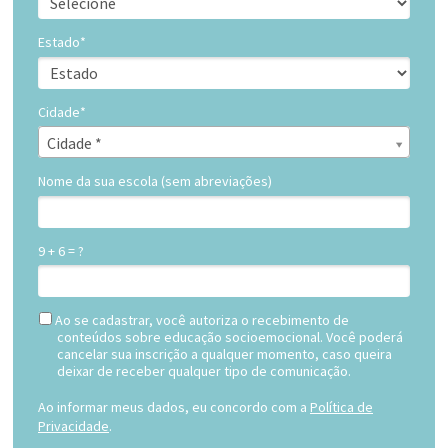
Estado*
Cidade*
Cidade*
Cidade *
Nome da sua escola (sem abreviações)
9 + 6 = ?
Ao se cadastrar, você autoriza o recebimento de
conteúdos sobre educação socioemocional. Você poderá
cancelar sua inscrição a qualquer momento, caso queira
deixar de receber qualquer tipo de comunicação.
Ao informar meus dados, eu concordo com a
Política de
Privacidade
.