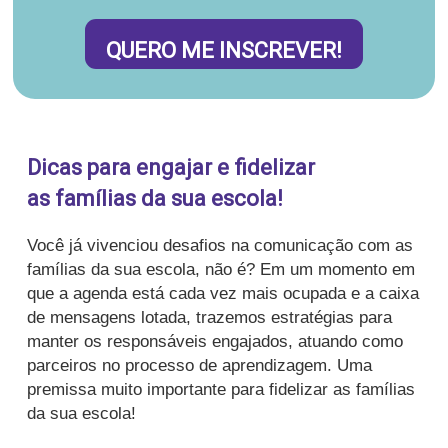
QUERO ME INSCREVER!
Dicas para engajar e fidelizar
as famílias da sua escola!
Você já vivenciou desafios na comunicação com as
famílias da sua escola, não é? Em um momento em
que a agenda está cada vez mais ocupada e a caixa
de mensagens lotada, trazemos estratégias para
manter os responsáveis engajados, atuando como
parceiros no processo de aprendizagem. Uma
premissa muito importante para fidelizar as famílias
da sua escola!