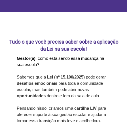
Tudo o que você precisa saber sobre a aplicação
da Lei na sua escola!
Gestor(a)
, como está sendo essa mudança na
sua escola?
Sabemos que a
Lei (nº 15.100/2025)
pode gerar
desafios emocionais
para toda a comunidade
escolar, mas também pode abrir novas
oportunidades
dentro e fora da sala de aula.
Pensando nisso, criamos uma
cartilha LIV
para
oferecer suporte à sua gestão escolar e ajudar a
tornar essa transição mais leve e acolhedora.