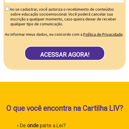
Ao se cadastrar, você autoriza o recebimento de conteúdos
sobre educação socioemocional. Você poderá cancelar sua
inscrição a qualquer momento, caso queira deixar de receber
qualquer tipo de comunicação.
Ao informar meus dados, eu concordo com a
Política de Privacidade
.
ACESSAR AGORA!
O que você encontra na Cartilha LIV?
De
onde
parte a Lei?