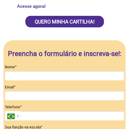
Acesse agora!
QUERO MINHA CARTILHA!
Preencha o formulário e inscreva-se!:
Nome*
Email*
Telefone*
Sua função na escola*